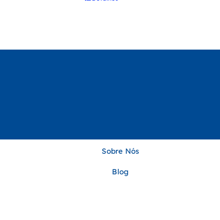
Sobre Nós
Blog