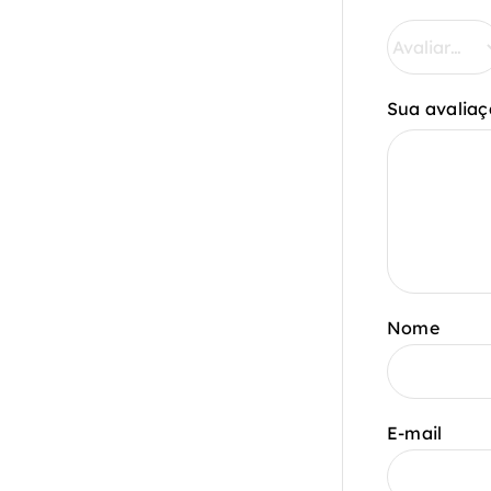
Sua avaliaç
Nome
E-mail