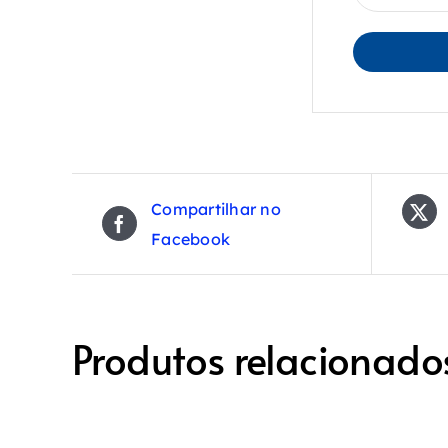
Compartilhar no
Facebook
Produtos relacionado