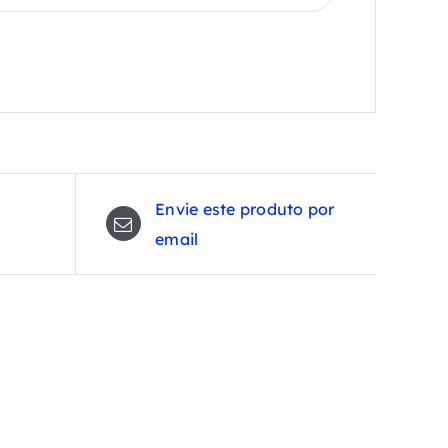
Envie este produto por
email