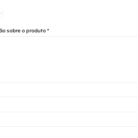
ão sobre o produto
*