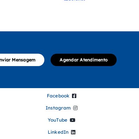
nviar Mensagem
Agendar Atendimento
Facebook
Instagram
YouTube
LinkedIn