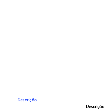
Descrição
Descrição