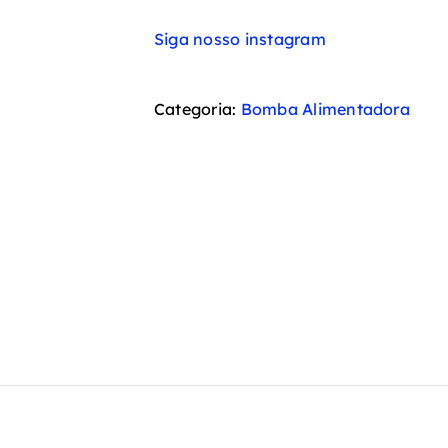
Siga nosso instagram
Categoria:
Bomba Alimentadora