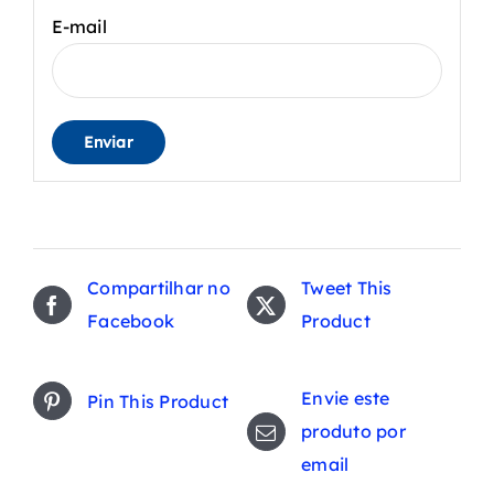
E-mail
Compartilhar no
Tweet This
Facebook
Product
Envie este
Pin This Product
produto por
email