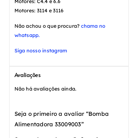
Motores: C4.4 e 6.6
Motores: 3114 e 3116
Não achou o que procura?
chama no
whatsapp.
Siga nosso instagram
Avaliações
Não há avaliações ainda.
Seja o primeiro a avaliar “Bomba
Alimentadora 33009003”