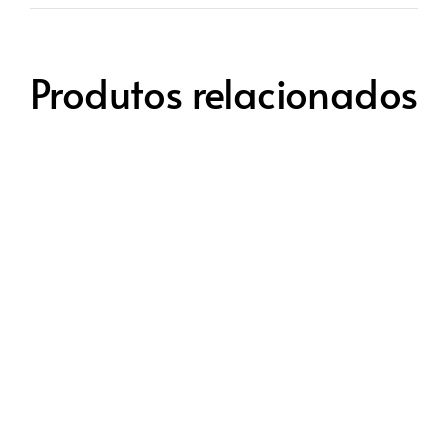
Produtos relacionados