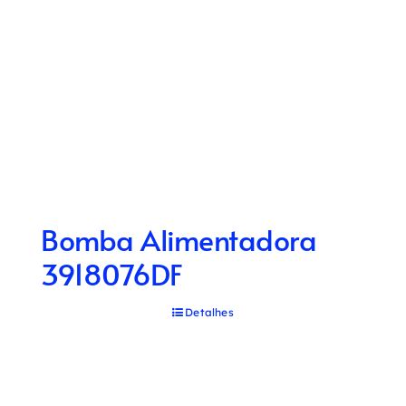
Bomba Alimentadora
3918076DF
Detalhes