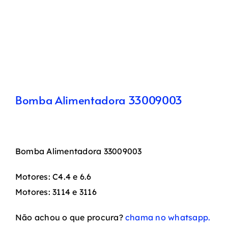
Bomba Alimentadora 33009003
Bomba Alimentadora 33009003
Motores: C4.4 e 6.6
Motores: 3114 e 3116
Não achou o que procura?
chama no whatsapp.