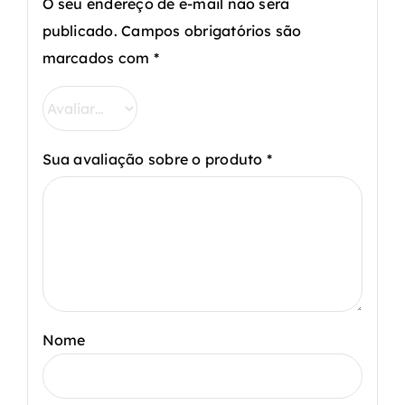
O seu endereço de e-mail não será
publicado.
Campos obrigatórios são
marcados com
*
Sua avaliação sobre o produto
*
Nome