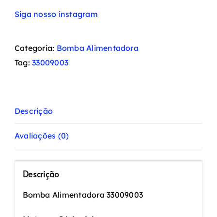
Siga nosso instagram
Categoria:
Bomba Alimentadora
Tag:
33009003
Descrição
Avaliações (0)
Descrição
Bomba Alimentadora 33009003