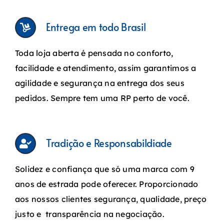
Entrega em todo Brasil
Toda loja aberta é pensada no conforto,
facilidade e atendimento, assim garantimos a
agilidade e segurança na entrega dos seus
pedidos. Sempre tem uma RP perto de você.
Tradição e Responsabildiade
Solidez e confiança que só uma marca com 9
anos de estrada pode oferecer. Proporcionado
aos nossos clientes segurança, qualidade, preço
justo e transparência na negociação.