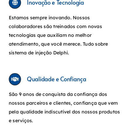
Inovação e Tecnologia
Estamos sempre inovando. Nossos
colaboradores são treinados com novas
tecnologias que auxiliam no melhor
atendimento, que você merece. Tudo sobre
sistema de injeção Delphi.
Qualidade e Confiança
São 9 anos de conquista da confiança dos
nossos parceiros e clientes, confiança que vem
pela qualidade indiscutível dos nossos produtos
e serviços.