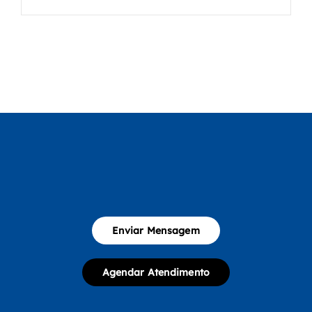
Enviar Mensagem
Agendar Atendimento