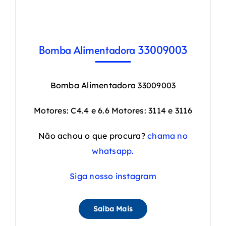
Bomba Alimentadora 33009003
Bomba Alimentadora 33009003
Motores: C4.4 e 6.6 Motores: 3114 e 3116
Não achou o que procura?
chama no
whatsapp.
Siga nosso instagram
Saiba Mais