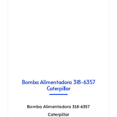
Bomba Alimentadora 318-6357
Caterpillar
Bomba Alimentadora 318-6357
Caterpillar