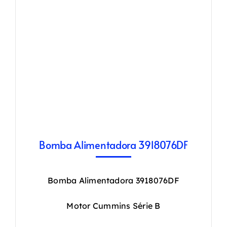
Bomba Alimentadora 3918076DF
Bomba Alimentadora 3918076DF
Motor Cummins Série B