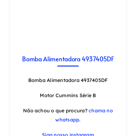
Bomba Alimentadora 4937405DF
Bomba Alimentadora 4937405DF
Motor Cummins Série B
Não achou o que procura?
chama no
whatsapp.
Siga nosso instagram