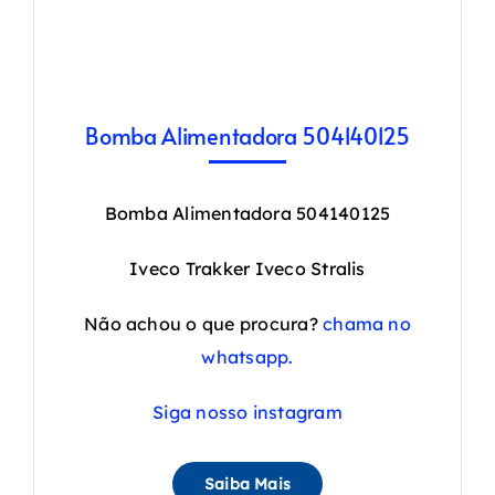
Bomba Alimentadora 504140125
Bomba Alimentadora 504140125
Iveco Trakker Iveco Stralis
Não achou o que procura?
chama no
whatsapp.
Siga nosso instagram
Saiba Mais