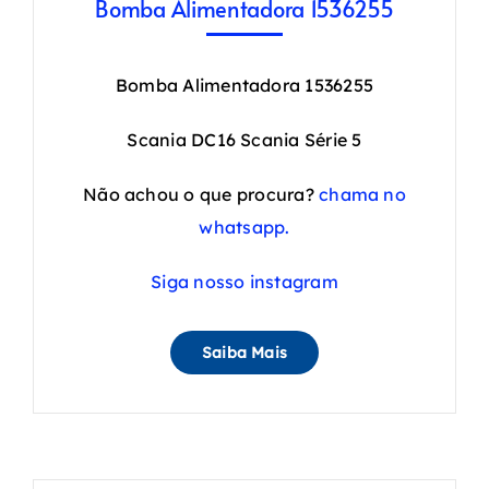
Bomba Alimentadora 1536255
Bomba Alimentadora 1536255
Scania DC16 Scania Série 5
Não achou o que procura?
chama no
whatsapp.
Siga nosso instagram
Saiba Mais