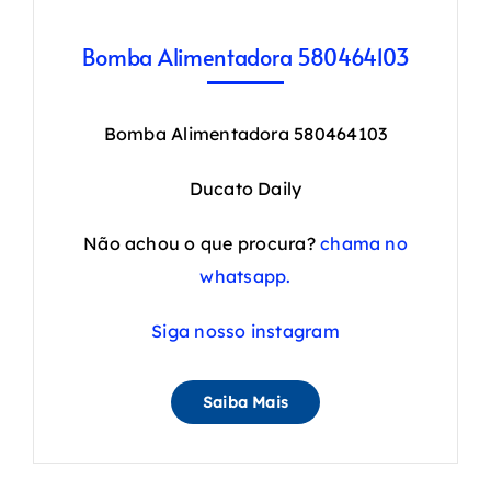
Bomba Alimentadora 580464103
Bomba Alimentadora 580464103
Ducato Daily
Não achou o que procura?
chama no
whatsapp.
Siga nosso instagram
Saiba Mais