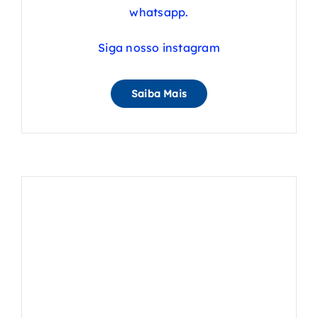
whatsapp.
Siga nosso instagram
Saiba Mais