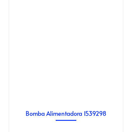
Bomba Alimentadora 1539298