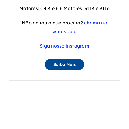
Motores: C4.4 e 6.6 Motores: 3114 e 3116
Não achou o que procura?
chama no
whatsapp.
Siga nosso instagram
Saiba Mais