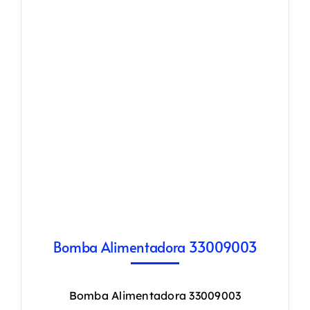
Bomba Alimentadora 33009003
Bomba Alimentadora 33009003