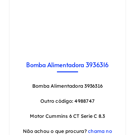
Bomba Alimentadora 3936316
Bomba Alimentadora 3936316
Outro código: 4988747
Motor Cummins 6 CT Serie C 8.3
Não achou o que procura?
chama no