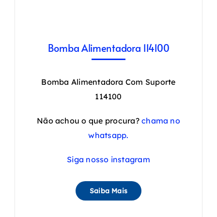
Bomba Alimentadora 114100
Bomba Alimentadora Com Suporte
114100
Não achou o que procura?
chama no
whatsapp.
Siga nosso instagram
Saiba Mais