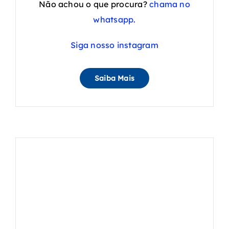
Não achou o que procura?
chama no
whatsapp.
Siga nosso instagram
Saiba Mais