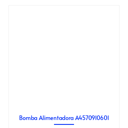
Bomba Alimentadora A4570910601