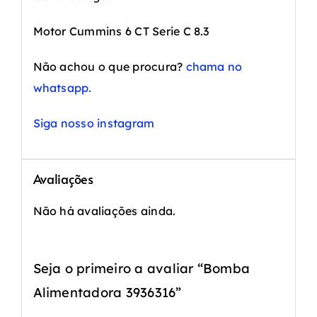
Motor Cummins 6 CT Serie C 8.3
Não achou o que procura?
chama no
whatsapp.
Siga nosso instagram
Avaliações
Não há avaliações ainda.
Seja o primeiro a avaliar “Bomba
Alimentadora 3936316”