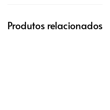
Produtos relacionados