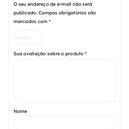
O seu endereço de e-mail não será
publicado.
Campos obrigatórios são
marcados com
*
Sua avaliação sobre o produto
*
Nome