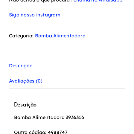
Siga nosso instagram
Categoria:
Bomba Alimentadora
Descrição
Avaliações (0)
Descrição
Bomba Alimentadora 3936316
Outro código: 4988747