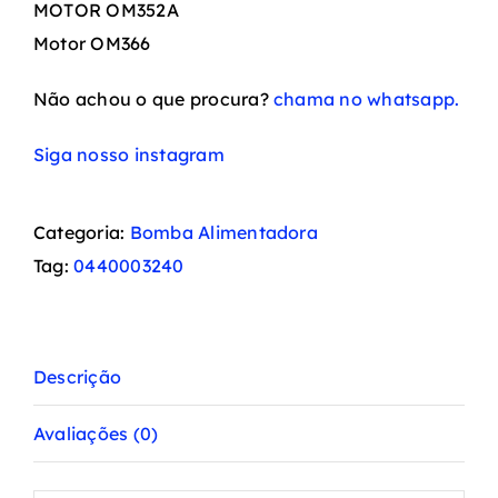
MOTOR OM352A
Motor OM366
Não achou o que procura?
chama no whatsapp.
Siga nosso instagram
Categoria:
Bomba Alimentadora
Tag:
0440003240
Descrição
Avaliações (0)