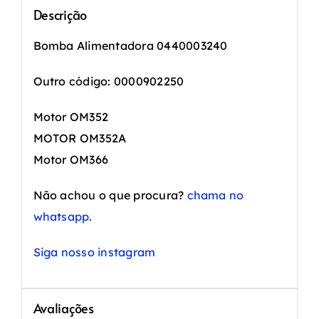
Descrição
Bomba Alimentadora 0440003240
Outro código: 0000902250
Motor OM352
MOTOR OM352A
Motor OM366
Não achou o que procura?
chama no
whatsapp.
Siga nosso instagram
Avaliações