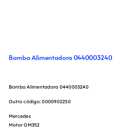
Bomba Alimentadora 0440003240
Bomba Alimentadora 0440003240
Outro código: 0000902250
Mercedes
Motor OM352