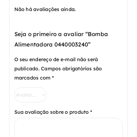
Não há avaliações ainda.
Seja o primeiro a avaliar “Bomba
Alimentadora 0440003240”
O seu endereço de e-mail não será
publicado.
Campos obrigatórios são
marcados com
*
Sua avaliação sobre o produto
*