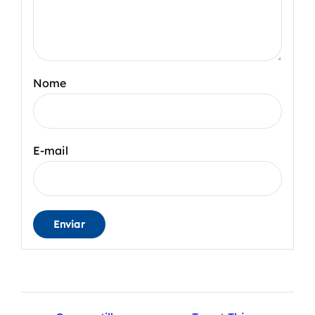
Nome
E-mail