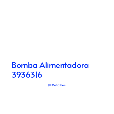
Bomba Alimentadora
3936316
Detalhes