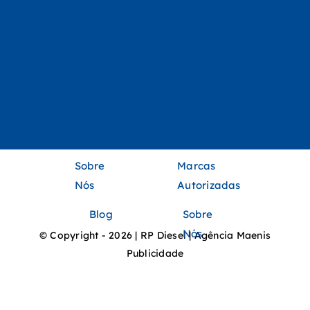
Sobre
Marcas
Nós
Autorizadas
Blog
Sobre
Nós
© Copyright - 2026 | RP Diesel | Agência Maenis
Publicidade