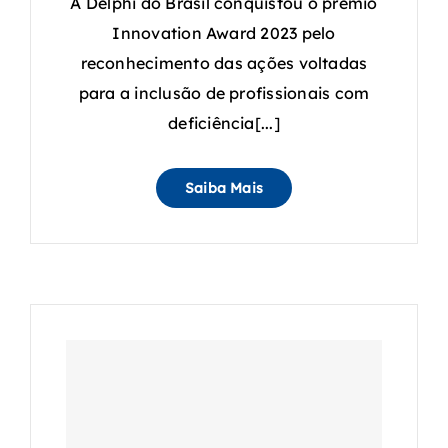
A Delphi do Brasil conquistou o prêmio
Innovation Award 2023 pelo
reconhecimento das ações voltadas
para a inclusão de profissionais com
deficiência[...]
Saiba Mais