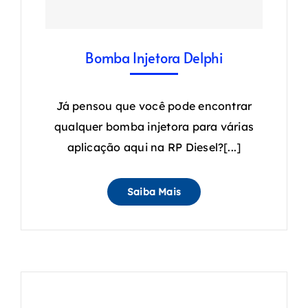
Bomba Injetora Delphi
Já pensou que você pode encontrar
qualquer bomba injetora para várias
aplicação aqui na RP Diesel?[...]
Saiba Mais