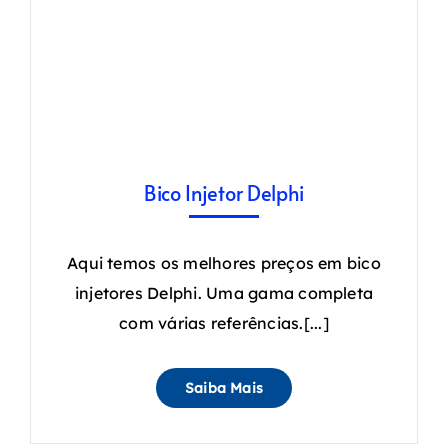
Bico Injetor Delphi
Aqui temos os melhores preços em bico
injetores Delphi. Uma gama completa
com várias referências.[...]
Saiba Mais