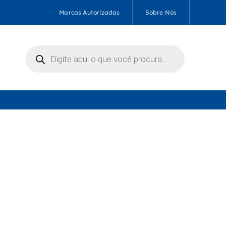
Marcas Autorizadas
Sobre Nós
Pesquisar
produtos