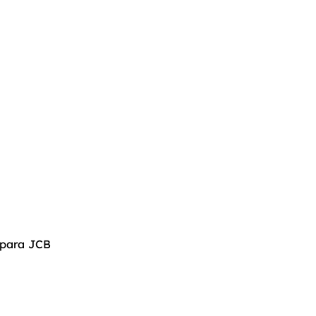
para JCB