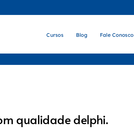
Cursos
Blog
Fale Conosco
m qualidade delphi.