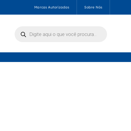
Marcas Autorizadas
Sobre Nós
Pesquisar
produtos