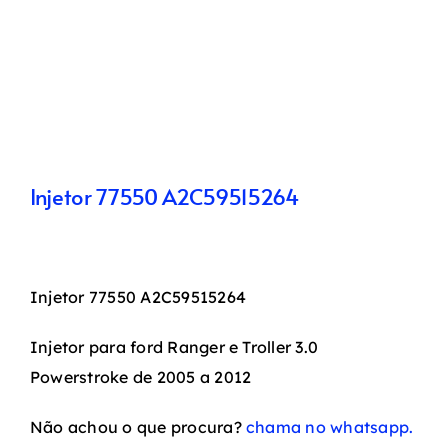
Injetor 77550 A2C59515264
Injetor 77550 A2C59515264
Injetor para ford Ranger e Troller 3.0
Powerstroke de 2005 a 2012
Não achou o que procura?
chama no whatsapp.