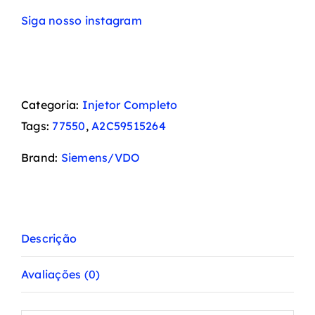
Siga nosso instagram
Categoria:
Injetor Completo
Tags:
77550
,
A2C59515264
Brand:
Siemens/VDO
Descrição
Avaliações (0)