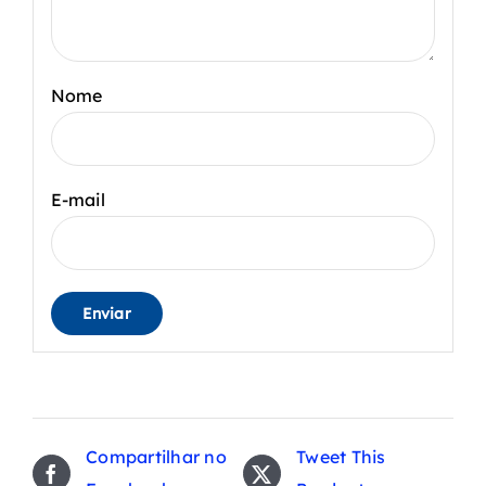
Nome
E-mail
Compartilhar no
Tweet This