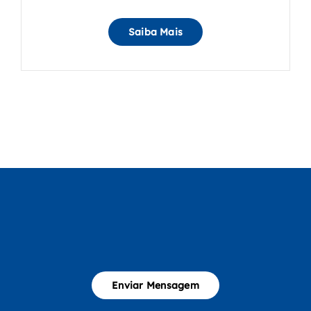
Saiba Mais
Enviar Mensagem