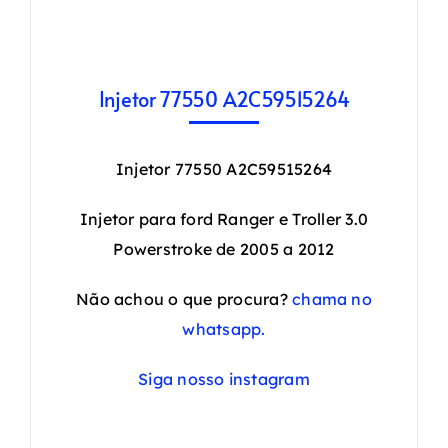
Injetor 77550 A2C59515264
Injetor 77550 A2C59515264
Injetor para ford Ranger e Troller 3.0
Powerstroke de 2005 a 2012
Não achou o que procura?
chama no
whatsapp.
Siga nosso instagram