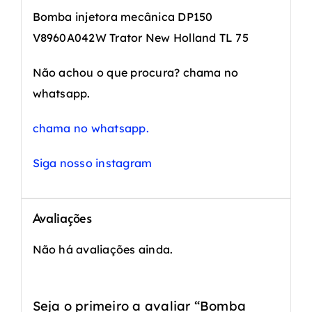
Bomba injetora mecânica DP150
V8960A042W Trator New Holland TL 75
Não achou o que procura? chama no
whatsapp.
chama no whatsapp.
Siga nosso instagram
Avaliações
Não há avaliações ainda.
Seja o primeiro a avaliar “Bomba