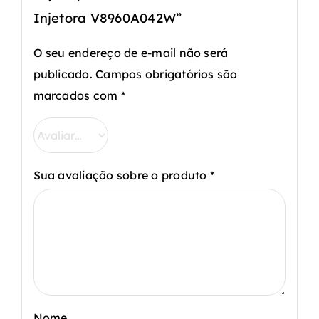
Injetora V8960A042W”
O seu endereço de e-mail não será
publicado.
Campos obrigatórios são
marcados com
*
Sua avaliação sobre o produto
*
Nome