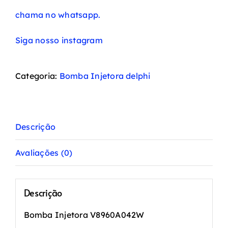
chama no whatsapp.
Siga nosso instagram
Categoria:
Bomba Injetora delphi
Descrição
Avaliações (0)
Descrição
Bomba Injetora V8960A042W