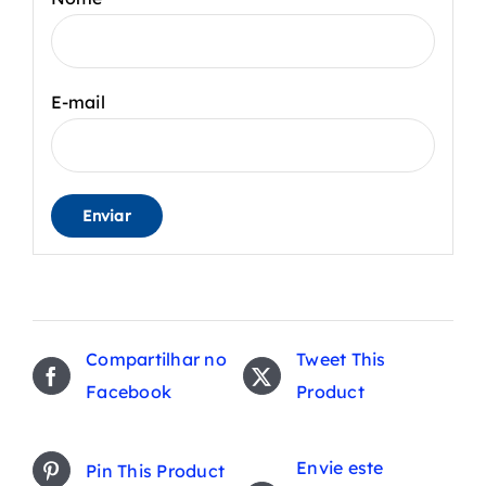
E-mail
Compartilhar no
Tweet This
Facebook
Product
Envie este
Pin This Product