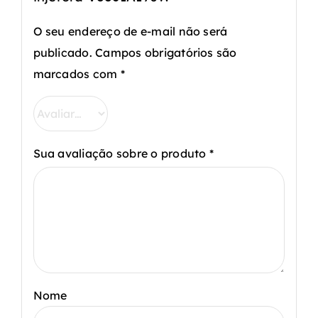
O seu endereço de e-mail não será
publicado.
Campos obrigatórios são
marcados com
*
Sua avaliação sobre o produto
*
Nome