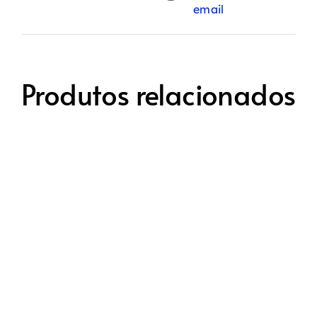
email
Produtos relacionados