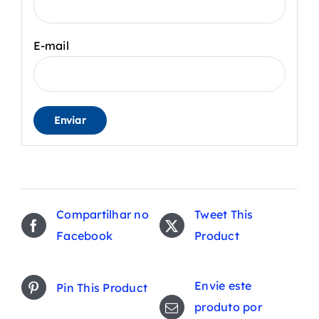
E-mail
Compartilhar no
Tweet This
Facebook
Product
Envie este
Pin This Product
produto por