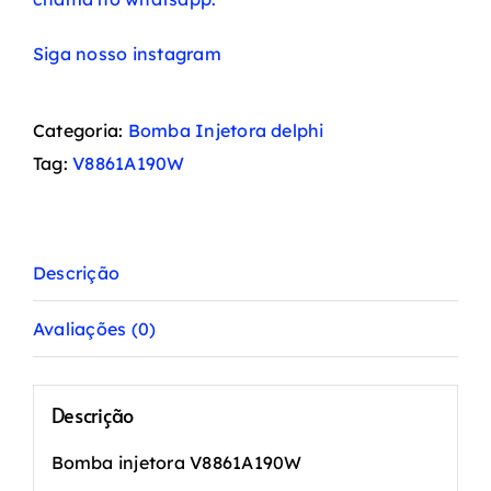
Siga nosso instagram
Categoria:
Bomba Injetora delphi
Tag:
V8861A190W
Descrição
Avaliações (0)
Descrição
Bomba injetora V8861A190W