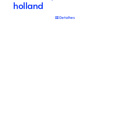
holland
Detalhes