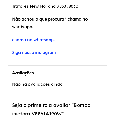
Tratores New Holland 7830, 8030
Não achou o que procura? chama no
whatsapp.
chama no whatsapp.
Siga nosso instagram
Avaliações
Não há avaliações ainda.
Seja o primeiro a avaliar “Bomba
injetora V8861A190W”