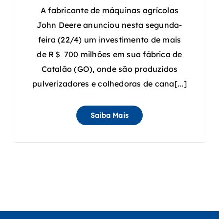
A fabricante de máquinas agrícolas
John Deere anunciou nesta segunda-
feira (22/4) um investimento de mais
de R＄ 700 milhões em sua fábrica de
Catalão (GO), onde são produzidos
pulverizadores e colhedoras de cana[...]
Saiba Mais