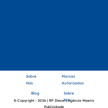
Sobre
Marcas
Nós
Autorizadas
Blog
Sobre
Nós
© Copyright - 2026 | RP Diesel | Agência Maenis
Publicidade