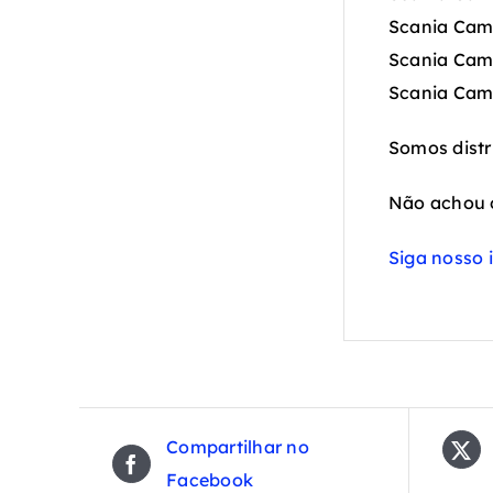
Scania Cam
Scania Cam
Scania Cam
Somos distr
Não achou 
Siga nosso 
Compartilhar no
Facebook