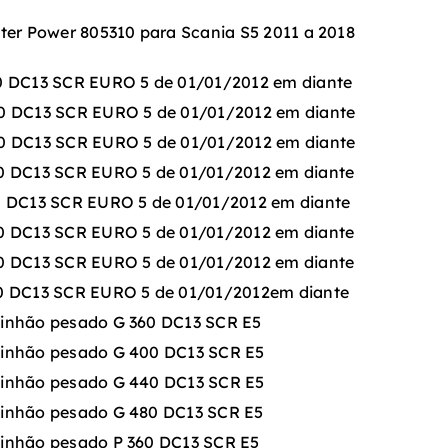
ter Power 805310 para Scania S5 2011 a 2018
0 DC13 SCR EURO 5 de 01/01/2012 em diante
0 DC13 SCR EURO 5 de 01/01/2012 em diante
0 DC13 SCR EURO 5 de 01/01/2012 em diante
0 DC13 SCR EURO 5 de 01/01/2012 em diante
0 DC13 SCR EURO 5 de 01/01/2012 em diante
0 DC13 SCR EURO 5 de 01/01/2012 em diante
0 DC13 SCR EURO 5 de 01/01/2012 em diante
0 DC13 SCR EURO 5 de 01/01/2012em diante
inhão pesado G 360 DC13 SCR E5
inhão pesado G 400 DC13 SCR E5
inhão pesado G 440 DC13 SCR E5
inhão pesado G 480 DC13 SCR E5
inhão pesado P 360 DC13 SCR E5