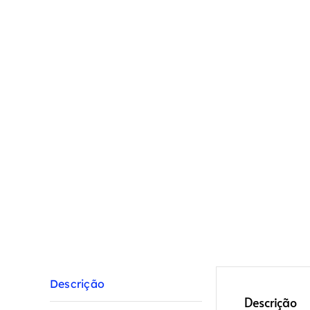
Descrição
Descrição