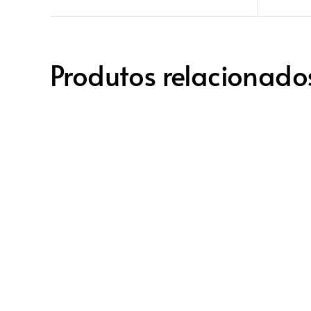
Produtos relacionado