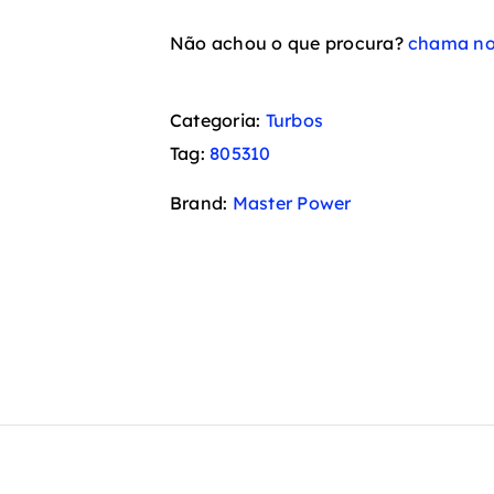
Não achou o que procura?
chama no
Categoria:
Turbos
Tag:
805310
Brand:
Master Power