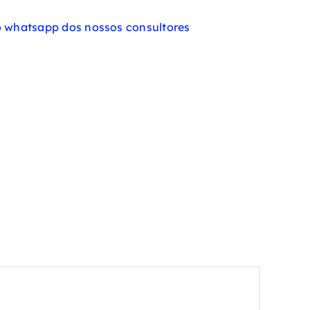
 whatsapp dos nossos consultores