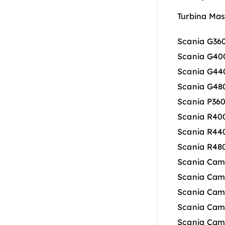
Turbina Mas
Scania G36
Scania G40
Scania G44
Scania G48
Scania P36
Scania R40
Scania R44
Scania R48
Scania Cam
Scania Cam
Scania Cam
Scania Cam
Scania Cam