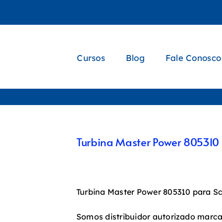
Cursos
Blog
Fale Conosco
Turbina Master Power 805310 
Turbina Master Power 805310 para Sc
Somos distribuidor autorizado marc