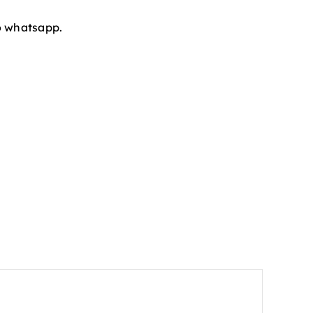
o whatsapp.