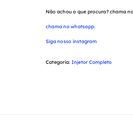
Não achou o que procura? chama n
chama no whatsapp.
Siga nosso instagram
Categoria:
Injetor Completo