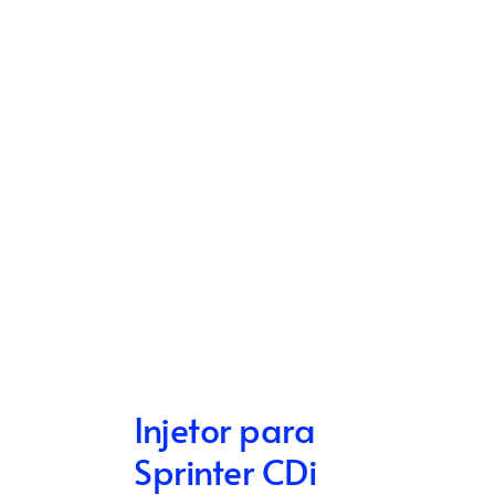
Injetor para
Sprinter CDi