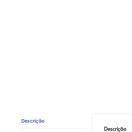
Descrição
Descrição