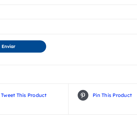
Tweet This Product
Pin This Product