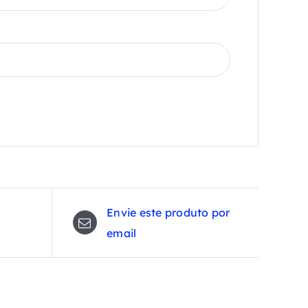
Envie este produto por
email