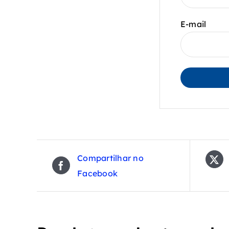
E-mail
Compartilhar no
Facebook