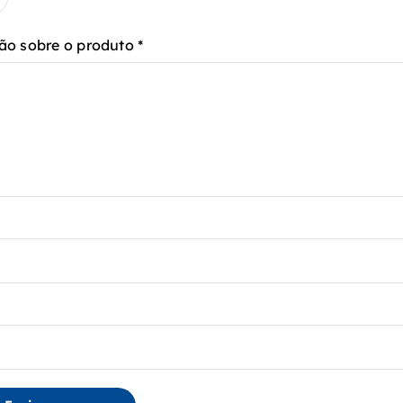
ão sobre o produto
*