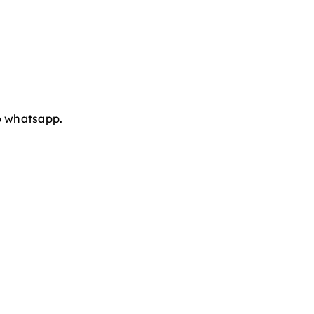
o whatsapp.