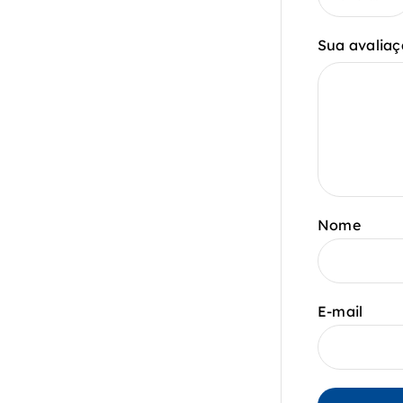
Sua avaliaç
Nome
E-mail