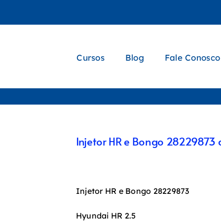
Cursos
Blog
Fale Conosco
Injetor HR e Bongo 28229873 
Injetor HR e Bongo 28229873
Hyundai HR 2.5