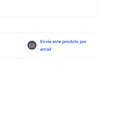
Envie este produto por
email