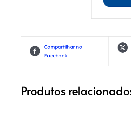
Compartilhar no
Facebook
Produtos relacionado