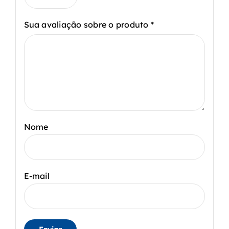
Sua avaliação sobre o produto
*
Nome
E-mail