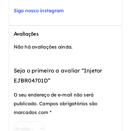
Siga nosso instagram
Avaliações
Não há avaliações ainda.
Seja o primeiro a avaliar “Injetor
EJBR04701D”
O seu endereço de e-mail não será
publicado.
Campos obrigatórios são
marcados com
*