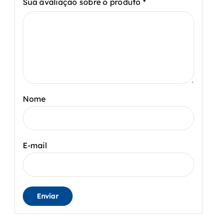
Sua avaliação sobre o produto
*
Nome
E-mail