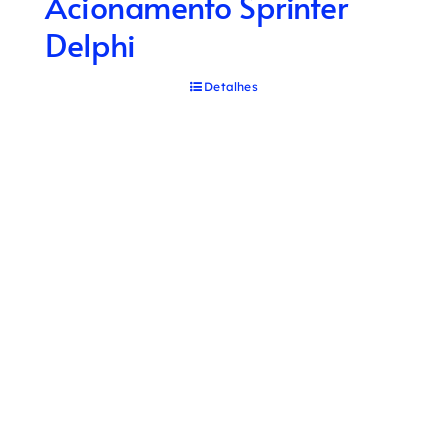
Acionamento Sprinter
Delphi
Detalhes