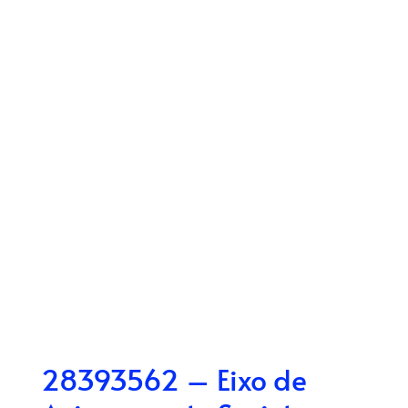
28393562 – Eixo de