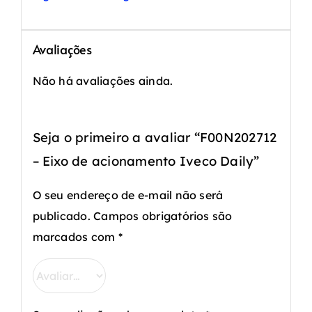
Avaliações
Não há avaliações ainda.
Seja o primeiro a avaliar “F00N202712
– Eixo de acionamento Iveco Daily”
O seu endereço de e-mail não será
publicado.
Campos obrigatórios são
marcados com
*