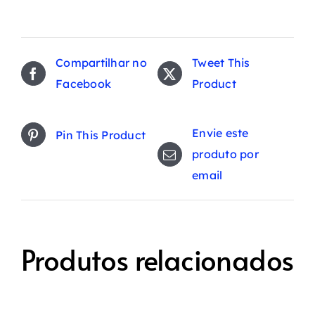
Compartilhar no
Tweet This
Facebook
Product
Envie este
Pin This Product
produto por
email
Produtos relacionados