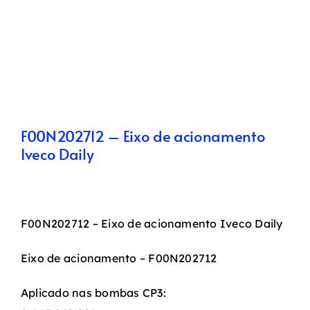
F00N202712 – Eixo de acionamento
Iveco Daily
F00N202712 – Eixo de acionamento Iveco Daily
Eixo de acionamento – F00N202712
Aplicado nas bombas CP3: