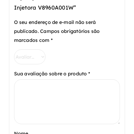
Injetora V8960A001W”
O seu endereço de e-mail não será
publicado.
Campos obrigatórios são
marcados com
*
Sua avaliação sobre o produto
*
Nome