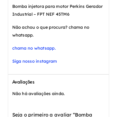
Bomba injetora para motor Perkins Gerador
Industrial – FPT NEF 45TM6
Não achou o que procura? chama no
whatsapp.
chama no whatsapp.
Siga nosso instagram
Avaliações
Não há avaliações ainda.
Seja o primeiro a avaliar “Bomba