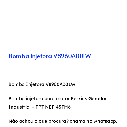
Bomba Injetora V8960A001W
Bomba Injetora V8960A001W
Bomba injetora para motor Perkins Gerador
Industrial – FPT NEF 45TM6
Não achou o que procura? chama no whatsapp.