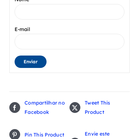
E-mail
Compartilhar no
Tweet This
Facebook
Product
Envie este
Pin This Product