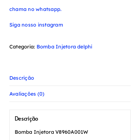
chama no whatsapp.
Siga nosso instagram
Categoria:
Bomba Injetora delphi
Descrição
Avaliações (0)
Descrição
Bomba Injetora V8960A001W