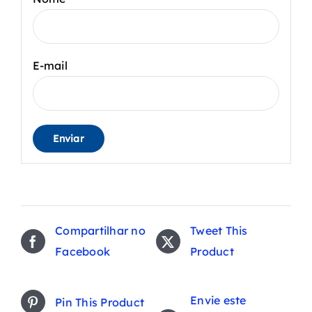
E-mail
Compartilhar no
Tweet This
Facebook
Product
Envie este
Pin This Product