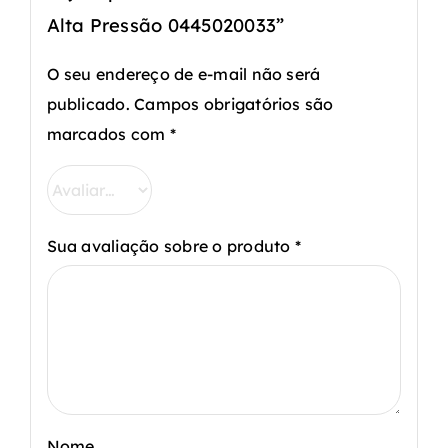
Alta Pressão 0445020033”
O seu endereço de e-mail não será
publicado.
Campos obrigatórios são
marcados com
*
Sua avaliação sobre o produto
*
Nome