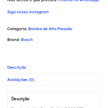
Siga nosso instagram
Categoria:
Bomba de Alta Pressão
Brand:
Bosch
Descrição
Avaliações (0)
Descrição