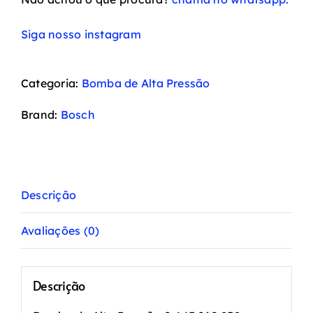
Siga nosso instagram
Categoria:
Bomba de Alta Pressão
Brand:
Bosch
Descrição
Avaliações (0)
Descrição