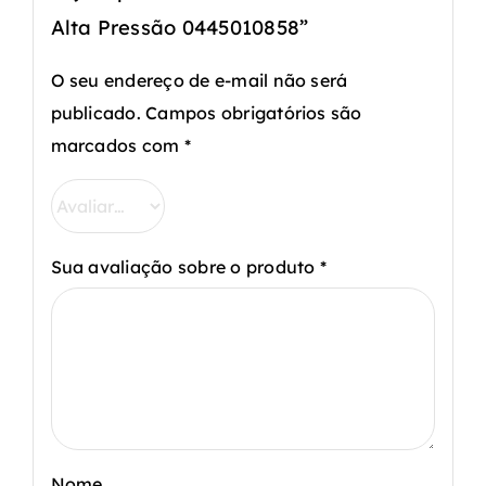
Alta Pressão 0445010858”
O seu endereço de e-mail não será
publicado.
Campos obrigatórios são
marcados com
*
Sua avaliação sobre o produto
*
Nome