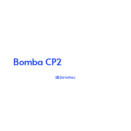
Bomba CP2
Detalhes