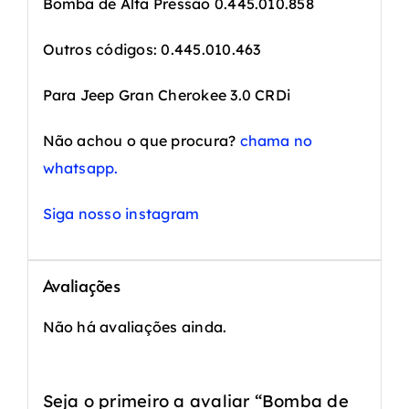
Bomba de Alta Pressão 0.445.010.858
Outros códigos: 0.445.010.463
Para Jeep Gran Cherokee 3.0 CRDi
Não achou o que procura?
chama no
whatsapp.
Siga nosso instagram
Avaliações
Não há avaliações ainda.
Seja o primeiro a avaliar “Bomba de