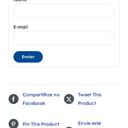
E-mail
Compartilhar no
Tweet This
Facebook
Product
Envie este
Pin This Product