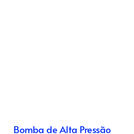
Bomba de Alta Pressão