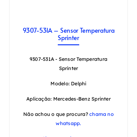
9307-531A – Sensor Temperatura
Sprinter
9307-531A - Sensor Temperatura
Sprinter
Modelo: Delphi
Aplicação: Mercedes-Benz Sprinter
Não achou o que procura?
chama no
whatsapp.