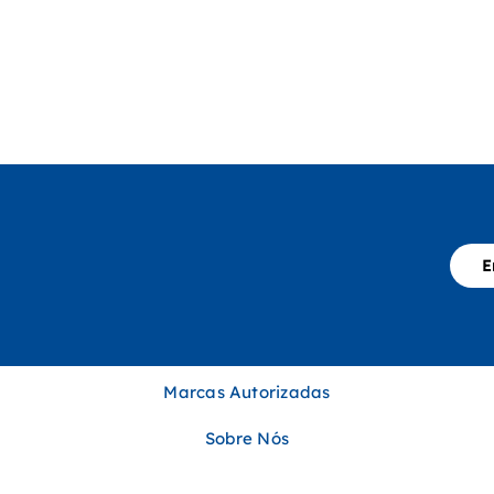
E
Marcas Autorizadas
Sobre Nós