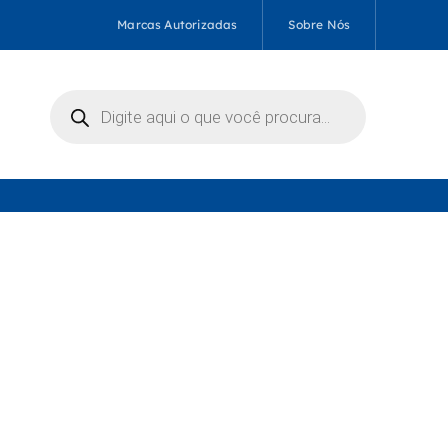
Marcas Autorizadas
Sobre Nós
Pesquisar
produtos