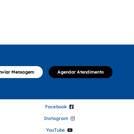
nviar Mensagem
Agendar Atendimento
Facebook
Instagram
YouTube