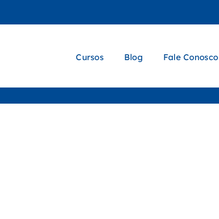
Cursos
Blog
Fale Conosco