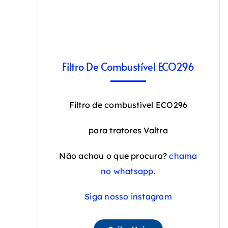
Filtro De Combustível ECO296
Filtro de combustível ECO296
para tratores Valtra
Não achou o que procura?
chama
no whatsapp.
Siga nosso instagram