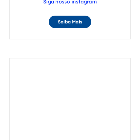
Siga nosso instagram
Saiba Mais