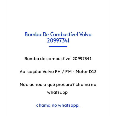
Bomba De Combustível Volvo
20997341
Bomba de combustível 20997341
Aplicação: Volvo FH / FM - Motor D13
Não achou o que procura? chama no
whatsapp.
chama no whatsapp.