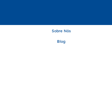
Sobre Nós
Blog