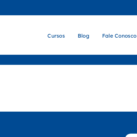
Cursos
Blog
Fale Conosco