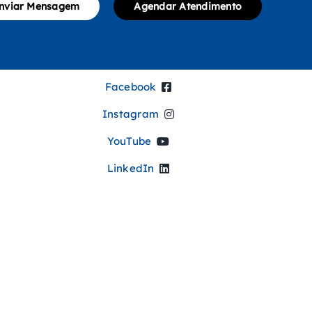
nviar Mensagem
Agendar Atendimento
Facebook
Instagram
YouTube
LinkedIn