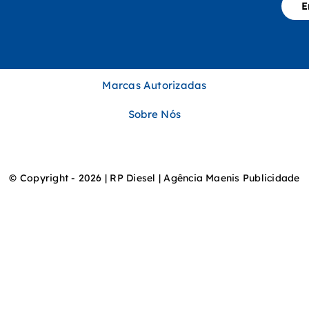
E
Marcas Autorizadas
Sobre Nós
© Copyright - 2026 | RP Diesel | Agência Maenis Publicidade