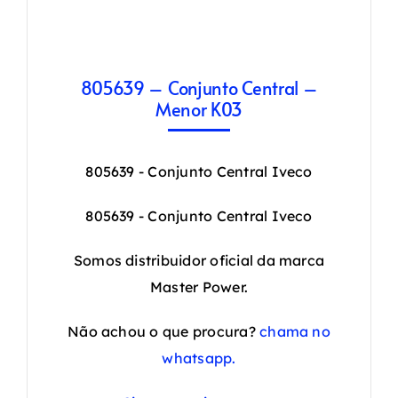
805639 – Conjunto Central –
Menor K03
805639 - Conjunto Central Iveco
805639 - Conjunto Central Iveco
Somos distribuidor oficial da marca
Master Power.
Não achou o que procura?
chama no
whatsapp.