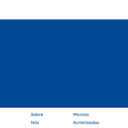
Sobre
Marcas
Nós
Autorizadas