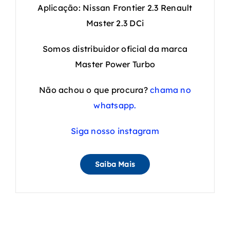
Aplicação: Nissan Frontier 2.3 Renault
Master 2.3 DCi
Somos distribuidor oficial da marca
Master Power Turbo
Não achou o que procura?
chama no
whatsapp.
Siga nosso instagram
Saiba Mais