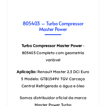
805403 – Turbo Compressor
Master Power
Turbo Compressor Master Power
-
805403 Completo com geometria
variável
Aplicação:
Renault Master 2.3 DCi Euro
5 Modelo: GTB1549V TGV Carcaça
Central Refrigerado a água e óleo
Somos distribuidor oficial da marca
Master Power Turbo