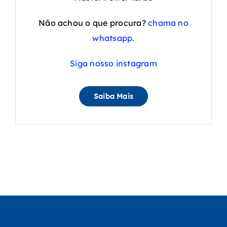
Não achou o que procura?
chama no
whatsapp.
Siga nosso instagram
Saiba Mais