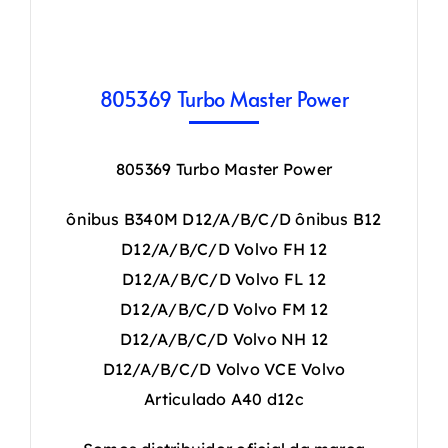
805369 Turbo Master Power
805369 Turbo Master Power
ônibus B340M D12/A/B/C/D ônibus B12
D12/A/B/C/D Volvo FH 12
D12/A/B/C/D Volvo FL 12
D12/A/B/C/D Volvo FM 12
D12/A/B/C/D Volvo NH 12
D12/A/B/C/D Volvo VCE Volvo
Articulado A40 d12c