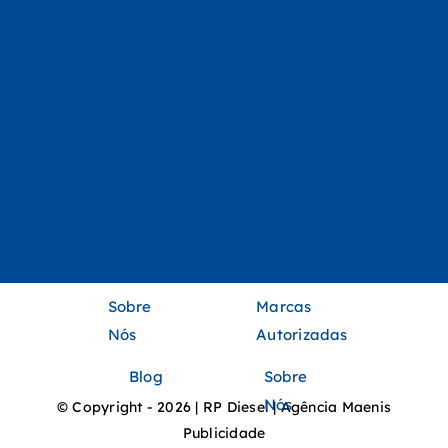
Sobre
Marcas
Nós
Autorizadas
Blog
Sobre
Nós
© Copyright - 2026 | RP Diesel | Agência Maenis
Publicidade