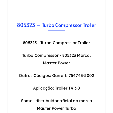
805323 – Turbo Compressor Troller
805323 - Turbo Compressor Troller
Turbo Compressor - 805323 Marca:
Master Power
Outros Códigos: Garrett: 754743-5002
Aplicação: Troller T4 3.0
Somos distribuidor oficial da marca
Master Power Turbo