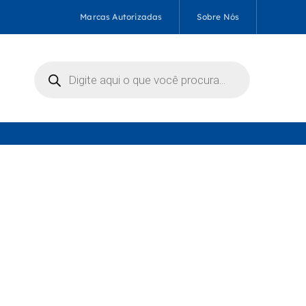
Marcas Autorizadas
Sobre Nós
Pesquisar
produtos