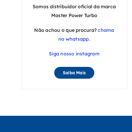
Somos distribuidor oficial da marca
Master Power Turbo
Não achou o que procura?
chama
no whatsapp.
Siga nosso instagram
Saiba Mais