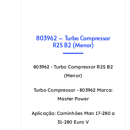
803962 – Turbo Compressor
R2S B2 (Menor)
803962 - Turbo Compressor R2S B2
(Menor)
Turbo Compressor - 803962 Marca:
Master Power
Aplicação: Caminhões Man 17-280 a
31-280 Euro V