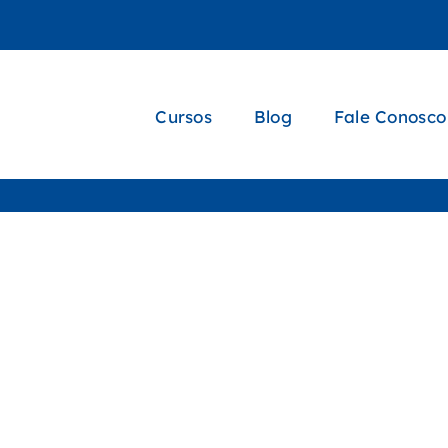
Cursos
Blog
Fale Conosco