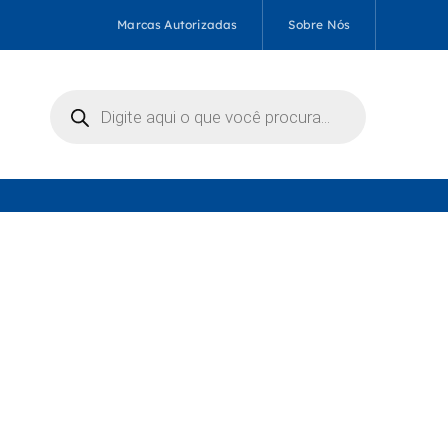
Marcas Autorizadas
Sobre Nós
Pesquisar
produtos