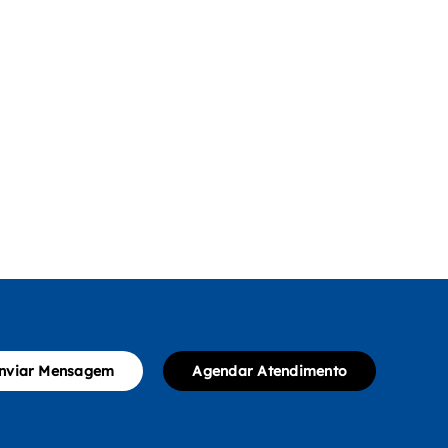
nviar Mensagem
Agendar Atendimento