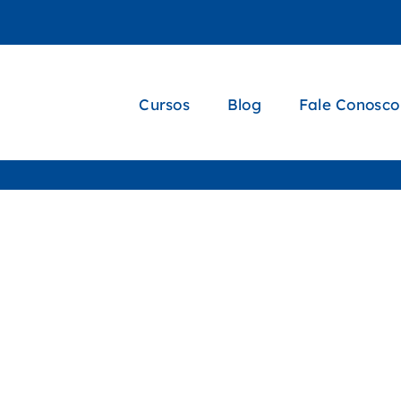
Cursos
Blog
Fale Conosco