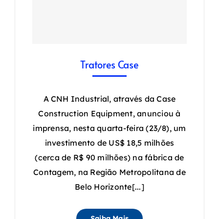
Tratores Case
A CNH Industrial, através da Case
Construction Equipment, anunciou à
imprensa, nesta quarta-feira (23/8), um
investimento de US$ 18,5 milhões
(cerca de R$ 90 milhões) na fábrica de
Contagem, na Região Metropolitana de
Belo Horizonte[...]
Saiba Mais