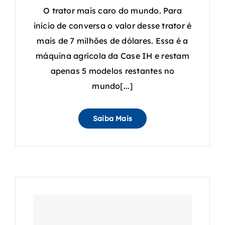
O trator mais caro do mundo. Para
início de conversa o valor desse trator é
mais de 7 milhões de dólares. Essa é a
máquina agrícola da Case IH e restam
apenas 5 modelos restantes no
mundo[...]
Saiba Mais